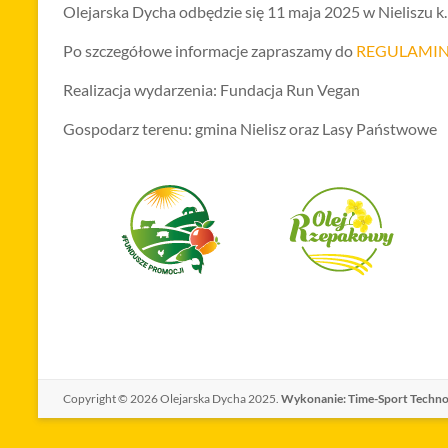
Olejarska Dycha odbędzie się 11 maja 2025 w Nieliszu k
Po szczegółowe informacje zapraszamy do
REGULAMI
Realizacja wydarzenia: Fundacja Run Vegan
Gospodarz terenu: gmina Nielisz oraz Lasy Państwowe
Copyright © 2026
Olejarska Dycha 2025.
Wykonanie: Time-Sport Techno