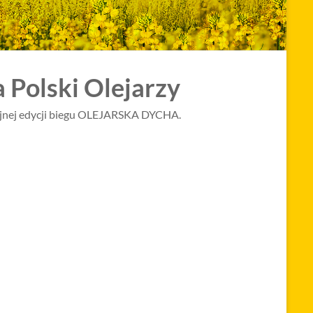
Polski Olejarzy
lejnej edycji biegu OLEJARSKA DYCHA.